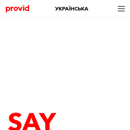
УКРАЇНСЬКА
SAY