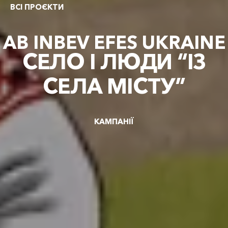
ВСІ ПРОЄКТИ
AB INBEV EFES UKRAINE
СЕЛО І ЛЮДИ “ІЗ
СЕЛА МІСТУ”
КАМПАНІЇ