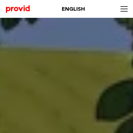
ENGLISH