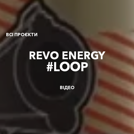
ВСІ ПРОЄКТИ
REVO ENERGY
#LOOP
ВІДЕО