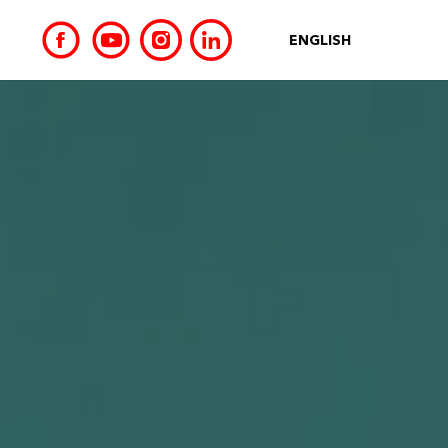
ENGLISH