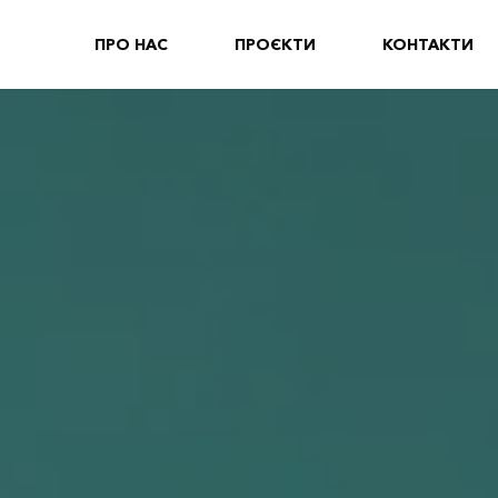
ПРО НАС
ПРОЄКТИ
КОНТАКТИ